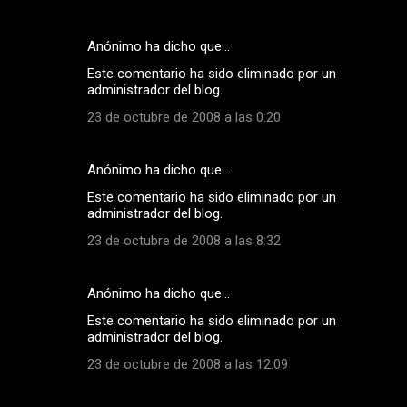
Anónimo ha dicho que…
Este comentario ha sido eliminado por un
administrador del blog.
23 de octubre de 2008 a las 0:20
Anónimo ha dicho que…
Este comentario ha sido eliminado por un
administrador del blog.
23 de octubre de 2008 a las 8:32
Anónimo ha dicho que…
Este comentario ha sido eliminado por un
administrador del blog.
23 de octubre de 2008 a las 12:09