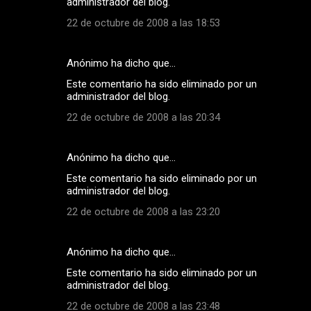
administrador del blog.
22 de octubre de 2008 a las 18:53
Anónimo ha dicho que…
Este comentario ha sido eliminado por un
administrador del blog.
22 de octubre de 2008 a las 20:34
Anónimo ha dicho que…
Este comentario ha sido eliminado por un
administrador del blog.
22 de octubre de 2008 a las 23:20
Anónimo ha dicho que…
Este comentario ha sido eliminado por un
administrador del blog.
22 de octubre de 2008 a las 23:48