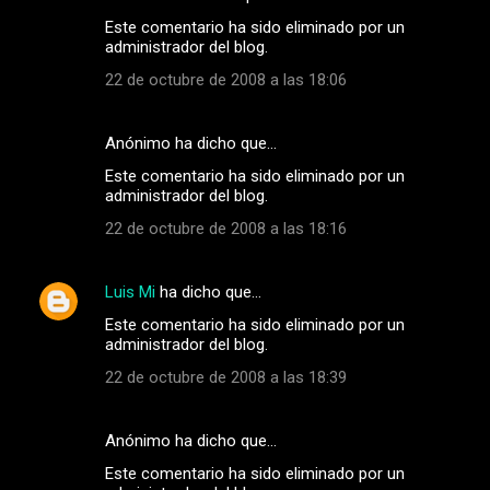
Este comentario ha sido eliminado por un
administrador del blog.
22 de octubre de 2008 a las 18:06
Anónimo ha dicho que…
Este comentario ha sido eliminado por un
administrador del blog.
22 de octubre de 2008 a las 18:16
Luis Mi
ha dicho que…
Este comentario ha sido eliminado por un
administrador del blog.
22 de octubre de 2008 a las 18:39
Anónimo ha dicho que…
Este comentario ha sido eliminado por un