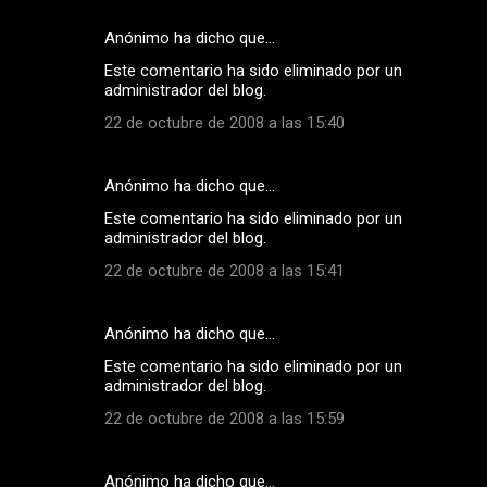
Anónimo ha dicho que…
Este comentario ha sido eliminado por un
administrador del blog.
22 de octubre de 2008 a las 15:40
Anónimo ha dicho que…
Este comentario ha sido eliminado por un
administrador del blog.
22 de octubre de 2008 a las 15:41
Anónimo ha dicho que…
Este comentario ha sido eliminado por un
administrador del blog.
22 de octubre de 2008 a las 15:59
Anónimo ha dicho que…