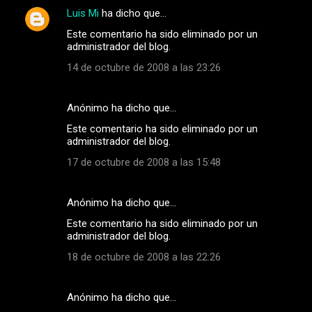
Luis Mi
ha dicho que…
Este comentario ha sido eliminado por un
administrador del blog.
14 de octubre de 2008 a las 23:26
Anónimo ha dicho que…
Este comentario ha sido eliminado por un
administrador del blog.
17 de octubre de 2008 a las 15:48
Anónimo ha dicho que…
Este comentario ha sido eliminado por un
administrador del blog.
18 de octubre de 2008 a las 22:26
Anónimo ha dicho que…