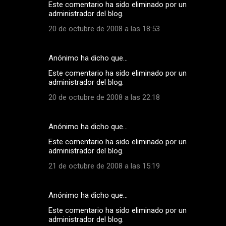
Este comentario ha sido eliminado por un
administrador del blog.
20 de octubre de 2008 a las 18:53
Anónimo ha dicho que…
Este comentario ha sido eliminado por un
administrador del blog.
20 de octubre de 2008 a las 22:18
Anónimo ha dicho que…
Este comentario ha sido eliminado por un
administrador del blog.
21 de octubre de 2008 a las 15:19
Anónimo ha dicho que…
Este comentario ha sido eliminado por un
administrador del blog.