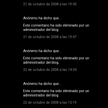
21 de octubre de 2008 a las 19:45
Anónimo ha dicho que…
Este comentario ha sido eliminado por un
administrador del blog.
21 de octubre de 2008 a las 19:47
Anónimo ha dicho que…
Este comentario ha sido eliminado por un
administrador del blog.
22 de octubre de 2008 a las 14:34
Anónimo ha dicho que…
Este comentario ha sido eliminado por un
administrador del blog.
22 de octubre de 2008 a las 15:19