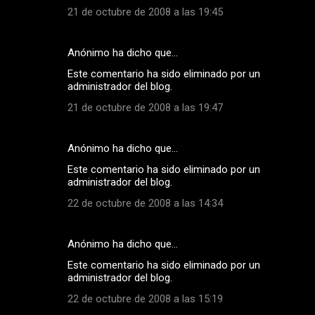
21 de octubre de 2008 a las 19:45
Anónimo ha dicho que…
Este comentario ha sido eliminado por un
administrador del blog.
21 de octubre de 2008 a las 19:47
Anónimo ha dicho que…
Este comentario ha sido eliminado por un
administrador del blog.
22 de octubre de 2008 a las 14:34
Anónimo ha dicho que…
Este comentario ha sido eliminado por un
administrador del blog.
22 de octubre de 2008 a las 15:19