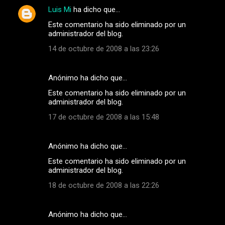
Luis Mi
ha dicho que…
Este comentario ha sido eliminado por un
administrador del blog.
14 de octubre de 2008 a las 23:26
Anónimo ha dicho que…
Este comentario ha sido eliminado por un
administrador del blog.
17 de octubre de 2008 a las 15:48
Anónimo ha dicho que…
Este comentario ha sido eliminado por un
administrador del blog.
18 de octubre de 2008 a las 22:26
Anónimo ha dicho que…