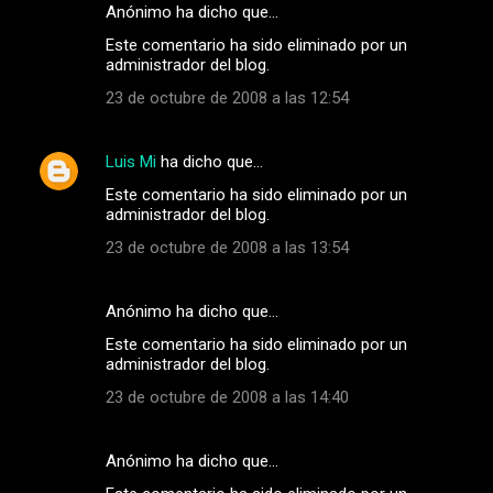
Anónimo ha dicho que…
Este comentario ha sido eliminado por un
administrador del blog.
23 de octubre de 2008 a las 12:54
Luis Mi
ha dicho que…
Este comentario ha sido eliminado por un
administrador del blog.
23 de octubre de 2008 a las 13:54
Anónimo ha dicho que…
Este comentario ha sido eliminado por un
administrador del blog.
23 de octubre de 2008 a las 14:40
Anónimo ha dicho que…