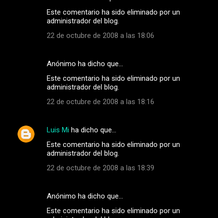
Este comentario ha sido eliminado por un
administrador del blog.
22 de octubre de 2008 a las 18:06
Anónimo ha dicho que…
Este comentario ha sido eliminado por un
administrador del blog.
22 de octubre de 2008 a las 18:16
Luis Mi
ha dicho que…
Este comentario ha sido eliminado por un
administrador del blog.
22 de octubre de 2008 a las 18:39
Anónimo ha dicho que…
Este comentario ha sido eliminado por un