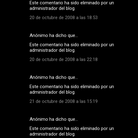
Este comentario ha sido eliminado por un
administrador del blog.
20 de octubre de 2008 a las 18:53
Anónimo ha dicho que…
Este comentario ha sido eliminado por un
administrador del blog.
20 de octubre de 2008 a las 22:18
Anónimo ha dicho que…
Este comentario ha sido eliminado por un
administrador del blog.
21 de octubre de 2008 a las 15:19
Anónimo ha dicho que…
Este comentario ha sido eliminado por un
administrador del blog.