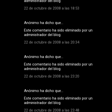
administrador del blog.
22 de octubre de 2008 a las 18:53
Anónimo ha dicho que…
Este comentario ha sido eliminado por un
administrador del blog.
22 de octubre de 2008 a las 20:34
Anónimo ha dicho que…
Este comentario ha sido eliminado por un
administrador del blog.
22 de octubre de 2008 a las 23:20
Anónimo ha dicho que…
Este comentario ha sido eliminado por un
administrador del blog.
22 de octubre de 2008 a las 23:48