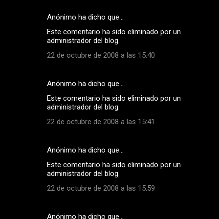
Anónimo ha dicho que…
Este comentario ha sido eliminado por un
administrador del blog.
22 de octubre de 2008 a las 15:40
Anónimo ha dicho que…
Este comentario ha sido eliminado por un
administrador del blog.
22 de octubre de 2008 a las 15:41
Anónimo ha dicho que…
Este comentario ha sido eliminado por un
administrador del blog.
22 de octubre de 2008 a las 15:59
Anónimo ha dicho que…