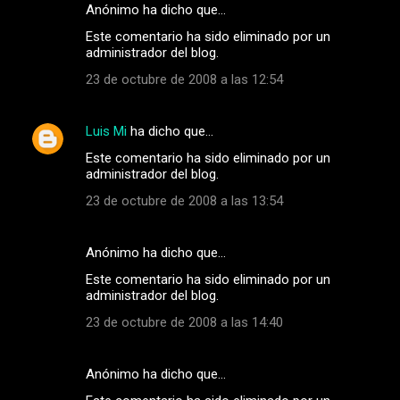
Anónimo ha dicho que…
Este comentario ha sido eliminado por un
administrador del blog.
23 de octubre de 2008 a las 12:54
Luis Mi
ha dicho que…
Este comentario ha sido eliminado por un
administrador del blog.
23 de octubre de 2008 a las 13:54
Anónimo ha dicho que…
Este comentario ha sido eliminado por un
administrador del blog.
23 de octubre de 2008 a las 14:40
Anónimo ha dicho que…