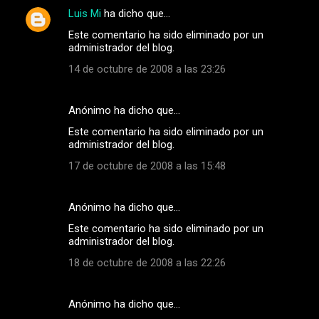
Luis Mi
ha dicho que…
Este comentario ha sido eliminado por un
administrador del blog.
14 de octubre de 2008 a las 23:26
Anónimo ha dicho que…
Este comentario ha sido eliminado por un
administrador del blog.
17 de octubre de 2008 a las 15:48
Anónimo ha dicho que…
Este comentario ha sido eliminado por un
administrador del blog.
18 de octubre de 2008 a las 22:26
Anónimo ha dicho que…