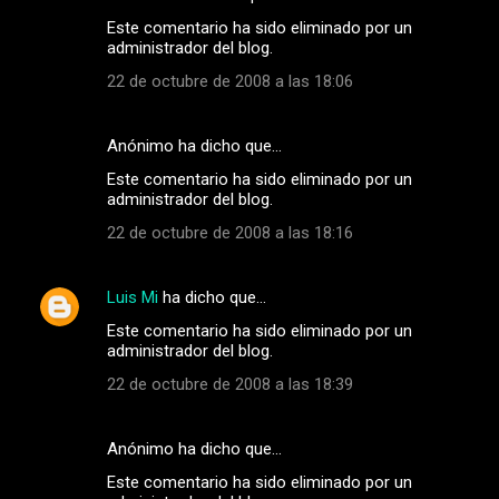
Este comentario ha sido eliminado por un
administrador del blog.
22 de octubre de 2008 a las 18:06
Anónimo ha dicho que…
Este comentario ha sido eliminado por un
administrador del blog.
22 de octubre de 2008 a las 18:16
Luis Mi
ha dicho que…
Este comentario ha sido eliminado por un
administrador del blog.
22 de octubre de 2008 a las 18:39
Anónimo ha dicho que…
Este comentario ha sido eliminado por un