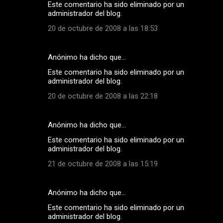
Este comentario ha sido eliminado por un
administrador del blog.
20 de octubre de 2008 a las 18:53
Anónimo ha dicho que…
Este comentario ha sido eliminado por un
administrador del blog.
20 de octubre de 2008 a las 22:18
Anónimo ha dicho que…
Este comentario ha sido eliminado por un
administrador del blog.
21 de octubre de 2008 a las 15:19
Anónimo ha dicho que…
Este comentario ha sido eliminado por un
administrador del blog.