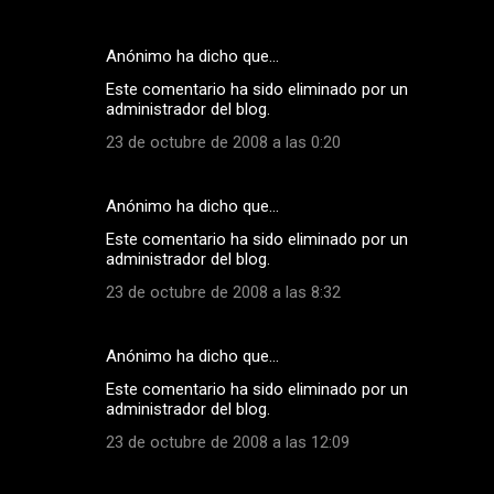
Anónimo ha dicho que…
Este comentario ha sido eliminado por un
administrador del blog.
23 de octubre de 2008 a las 0:20
Anónimo ha dicho que…
Este comentario ha sido eliminado por un
administrador del blog.
23 de octubre de 2008 a las 8:32
Anónimo ha dicho que…
Este comentario ha sido eliminado por un
administrador del blog.
23 de octubre de 2008 a las 12:09