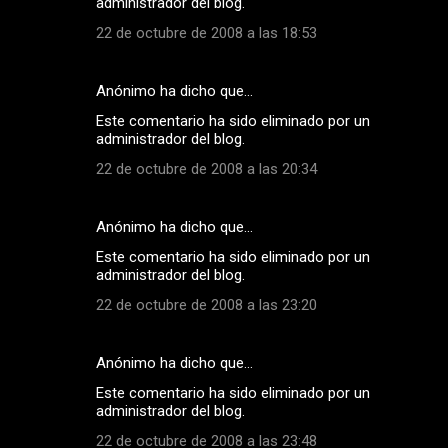
administrador del blog.
22 de octubre de 2008 a las 18:53
Anónimo ha dicho que…
Este comentario ha sido eliminado por un
administrador del blog.
22 de octubre de 2008 a las 20:34
Anónimo ha dicho que…
Este comentario ha sido eliminado por un
administrador del blog.
22 de octubre de 2008 a las 23:20
Anónimo ha dicho que…
Este comentario ha sido eliminado por un
administrador del blog.
22 de octubre de 2008 a las 23:48