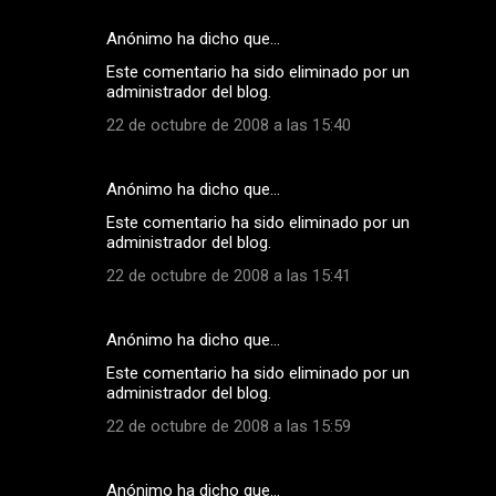
Anónimo ha dicho que…
Este comentario ha sido eliminado por un
administrador del blog.
22 de octubre de 2008 a las 15:40
Anónimo ha dicho que…
Este comentario ha sido eliminado por un
administrador del blog.
22 de octubre de 2008 a las 15:41
Anónimo ha dicho que…
Este comentario ha sido eliminado por un
administrador del blog.
22 de octubre de 2008 a las 15:59
Anónimo ha dicho que…