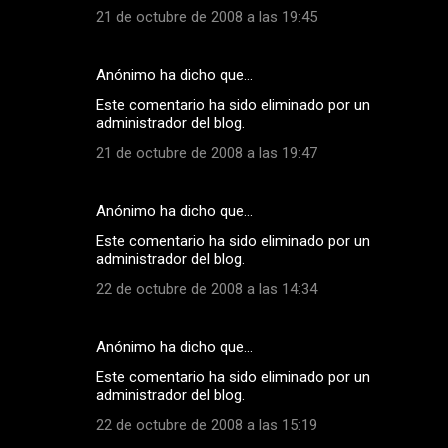
21 de octubre de 2008 a las 19:45
Anónimo ha dicho que…
Este comentario ha sido eliminado por un
administrador del blog.
21 de octubre de 2008 a las 19:47
Anónimo ha dicho que…
Este comentario ha sido eliminado por un
administrador del blog.
22 de octubre de 2008 a las 14:34
Anónimo ha dicho que…
Este comentario ha sido eliminado por un
administrador del blog.
22 de octubre de 2008 a las 15:19