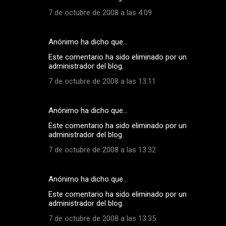
7 de octubre de 2008 a las 4:09
Anónimo ha dicho que…
Este comentario ha sido eliminado por un
administrador del blog.
7 de octubre de 2008 a las 13:11
Anónimo ha dicho que…
Este comentario ha sido eliminado por un
administrador del blog.
7 de octubre de 2008 a las 13:32
Anónimo ha dicho que…
Este comentario ha sido eliminado por un
administrador del blog.
7 de octubre de 2008 a las 13:35