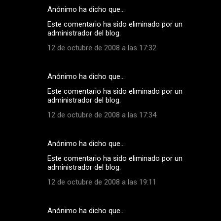
Anónimo ha dicho que…
Este comentario ha sido eliminado por un
administrador del blog.
12 de octubre de 2008 a las 17:32
Anónimo ha dicho que…
Este comentario ha sido eliminado por un
administrador del blog.
12 de octubre de 2008 a las 17:34
Anónimo ha dicho que…
Este comentario ha sido eliminado por un
administrador del blog.
12 de octubre de 2008 a las 19:11
Anónimo ha dicho que…