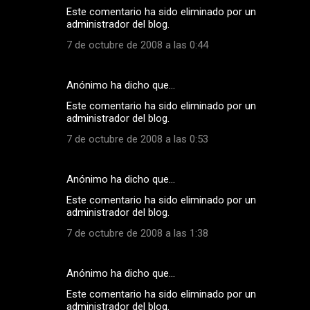
Este comentario ha sido eliminado por un
administrador del blog.
7 de octubre de 2008 a las 0:44
Anónimo ha dicho que…
Este comentario ha sido eliminado por un
administrador del blog.
7 de octubre de 2008 a las 0:53
Anónimo ha dicho que…
Este comentario ha sido eliminado por un
administrador del blog.
7 de octubre de 2008 a las 1:38
Anónimo ha dicho que…
Este comentario ha sido eliminado por un
administrador del blog.