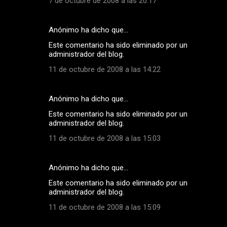
7 de octubre de 2008 a las 20:17
Anónimo ha dicho que…
Este comentario ha sido eliminado por un
administrador del blog.
11 de octubre de 2008 a las 14:22
Anónimo ha dicho que…
Este comentario ha sido eliminado por un
administrador del blog.
11 de octubre de 2008 a las 15:03
Anónimo ha dicho que…
Este comentario ha sido eliminado por un
administrador del blog.
11 de octubre de 2008 a las 15:09