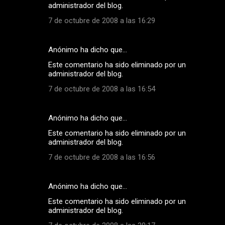
administrador del blog.
7 de octubre de 2008 a las 16:29
Anónimo ha dicho que…
Este comentario ha sido eliminado por un
administrador del blog.
7 de octubre de 2008 a las 16:54
Anónimo ha dicho que…
Este comentario ha sido eliminado por un
administrador del blog.
7 de octubre de 2008 a las 16:56
Anónimo ha dicho que…
Este comentario ha sido eliminado por un
administrador del blog.