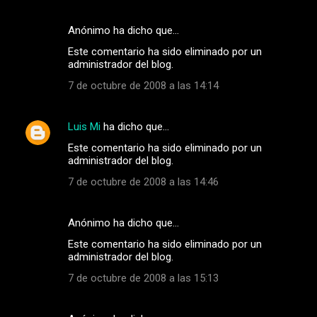
Anónimo ha dicho que…
Este comentario ha sido eliminado por un
administrador del blog.
7 de octubre de 2008 a las 14:14
Luis Mi
ha dicho que…
Este comentario ha sido eliminado por un
administrador del blog.
7 de octubre de 2008 a las 14:46
Anónimo ha dicho que…
Este comentario ha sido eliminado por un
administrador del blog.
7 de octubre de 2008 a las 15:13