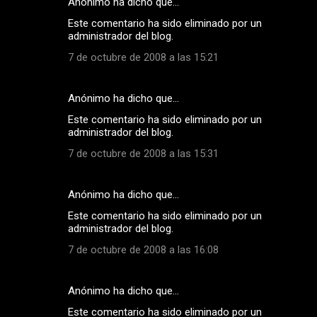
Anónimo ha dicho que…
Este comentario ha sido eliminado por un
administrador del blog.
7 de octubre de 2008 a las 15:21
Anónimo ha dicho que…
Este comentario ha sido eliminado por un
administrador del blog.
7 de octubre de 2008 a las 15:31
Anónimo ha dicho que…
Este comentario ha sido eliminado por un
administrador del blog.
7 de octubre de 2008 a las 16:08
Anónimo ha dicho que…
Este comentario ha sido eliminado por un