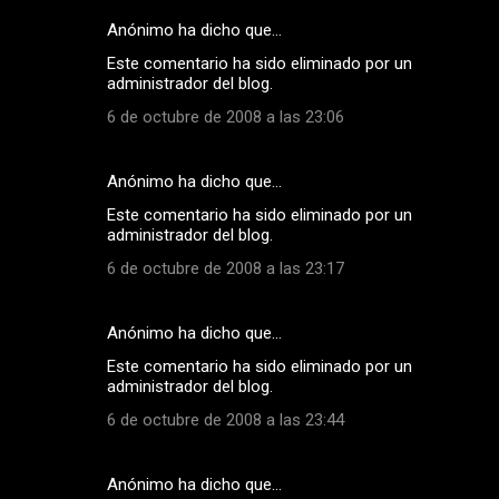
Anónimo ha dicho que…
Este comentario ha sido eliminado por un
administrador del blog.
6 de octubre de 2008 a las 23:06
Anónimo ha dicho que…
Este comentario ha sido eliminado por un
administrador del blog.
6 de octubre de 2008 a las 23:17
Anónimo ha dicho que…
Este comentario ha sido eliminado por un
administrador del blog.
6 de octubre de 2008 a las 23:44
Anónimo ha dicho que…