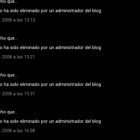
cho que…
 ha sido eliminado por un administrador del blog.
 2008 a las 15:13
cho que…
 ha sido eliminado por un administrador del blog.
 2008 a las 15:21
cho que…
 ha sido eliminado por un administrador del blog.
 2008 a las 15:31
cho que…
 ha sido eliminado por un administrador del blog.
 2008 a las 16:08