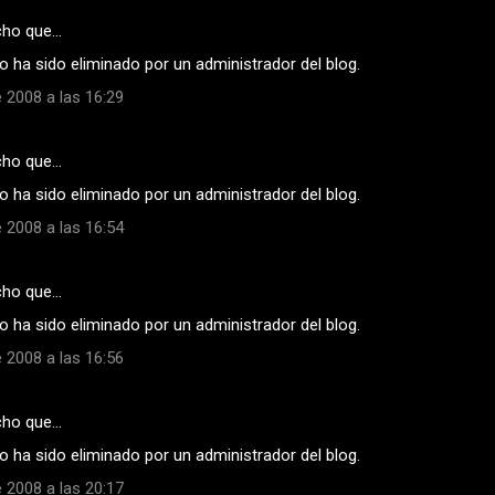
cho que…
 ha sido eliminado por un administrador del blog.
 2008 a las 16:29
cho que…
 ha sido eliminado por un administrador del blog.
 2008 a las 16:54
cho que…
 ha sido eliminado por un administrador del blog.
 2008 a las 16:56
cho que…
 ha sido eliminado por un administrador del blog.
 2008 a las 20:17