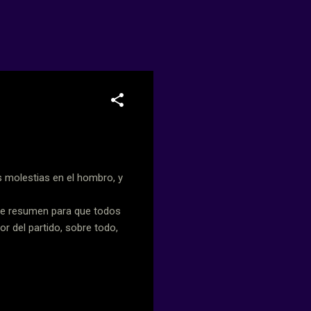
s molestias en el hombro, y
 de resumen para que todos
or del partido, sobre todo,