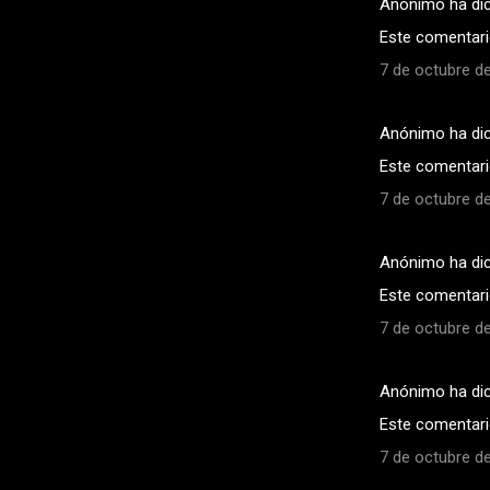
Anónimo ha di
Este comentario
7 de octubre de
Anónimo ha di
Este comentario
7 de octubre de
Anónimo ha di
Este comentario
7 de octubre de
Anónimo ha di
Este comentario
7 de octubre de