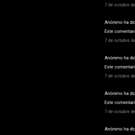
7 de octubre de
Anónimo ha di
Este comentario
7 de octubre de
Anónimo ha di
Este comentario
7 de octubre de
Anónimo ha di
Este comentario
7 de octubre de
Anónimo ha di