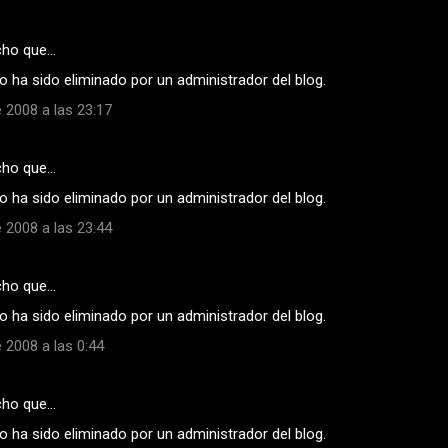
cho que…
 ha sido eliminado por un administrador del blog.
 2008 a las 23:17
cho que…
 ha sido eliminado por un administrador del blog.
 2008 a las 23:44
cho que…
 ha sido eliminado por un administrador del blog.
 2008 a las 0:44
cho que…
 ha sido eliminado por un administrador del blog.