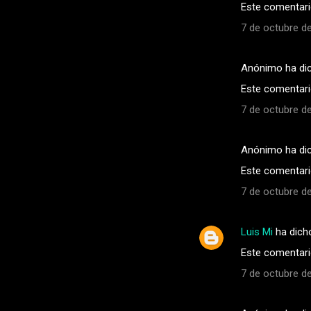
Este comentario
7 de octubre de
Anónimo ha di
Este comentario
7 de octubre de
Anónimo ha di
Este comentario
7 de octubre de
Luis Mi
ha dich
Este comentario
7 de octubre de