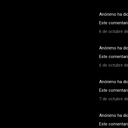
Anónimo ha di
Este comentario
6 de octubre de
Anónimo ha di
Este comentario
6 de octubre de
Anónimo ha di
Este comentario
7 de octubre de
Anónimo ha di
Este comentario