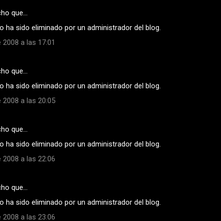
cho que…
 ha sido eliminado por un administrador del blog.
 2008 a las 17:01
cho que…
 ha sido eliminado por un administrador del blog.
 2008 a las 20:05
cho que…
 ha sido eliminado por un administrador del blog.
 2008 a las 22:06
cho que…
 ha sido eliminado por un administrador del blog.
 2008 a las 23:06