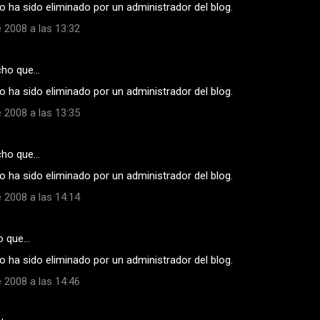
 ha sido eliminado por un administrador del blog.
 2008 a las 13:32
cho que…
 ha sido eliminado por un administrador del blog.
 2008 a las 13:35
cho que…
 ha sido eliminado por un administrador del blog.
 2008 a las 14:14
o que…
 ha sido eliminado por un administrador del blog.
 2008 a las 14:46