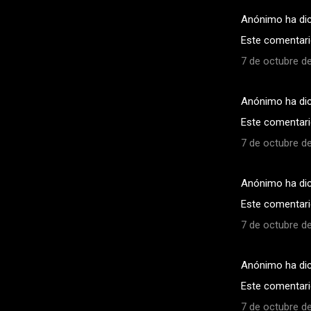
Anónimo ha di
Este comentario
7 de octubre de
Anónimo ha di
Este comentario
7 de octubre de
Anónimo ha di
Este comentario
7 de octubre de
Anónimo ha di
Este comentario
7 de octubre de