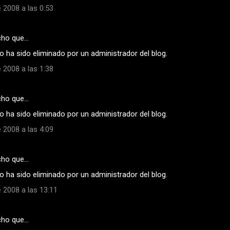
 2008 a las 0:53
cho que…
 ha sido eliminado por un administrador del blog.
 2008 a las 1:38
cho que…
 ha sido eliminado por un administrador del blog.
 2008 a las 4:09
cho que…
 ha sido eliminado por un administrador del blog.
 2008 a las 13:11
cho que…