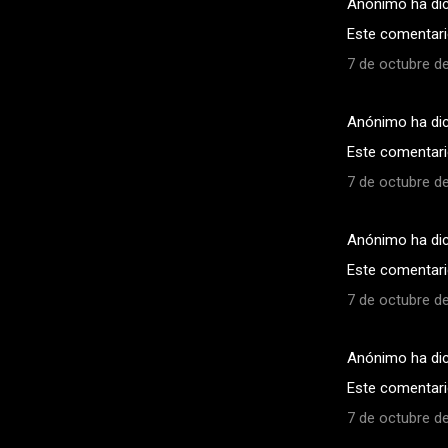
Anónimo ha di
Este comentario
7 de octubre de
Anónimo ha di
Este comentario
7 de octubre de
Anónimo ha di
Este comentario
7 de octubre de
Anónimo ha di
Este comentario
7 de octubre de