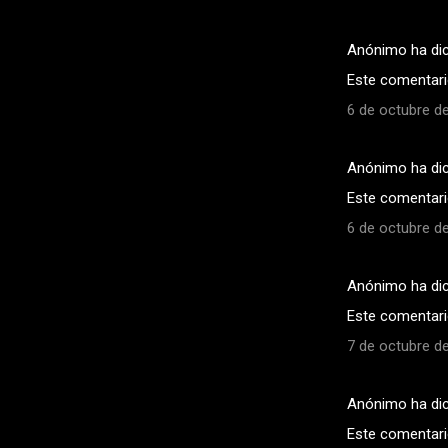
Anónimo ha di
Este comentario
6 de octubre de
Anónimo ha di
Este comentario
6 de octubre de
Anónimo ha di
Este comentario
7 de octubre de
Anónimo ha di
Este comentario