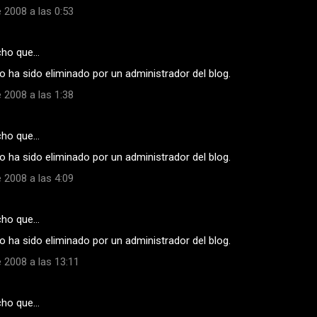
 2008 a las 0:53
cho que…
 ha sido eliminado por un administrador del blog.
 2008 a las 1:38
cho que…
 ha sido eliminado por un administrador del blog.
 2008 a las 4:09
cho que…
 ha sido eliminado por un administrador del blog.
 2008 a las 13:11
cho que…