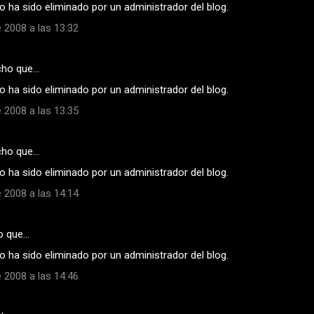
 ha sido eliminado por un administrador del blog.
 2008 a las 13:32
cho que…
 ha sido eliminado por un administrador del blog.
 2008 a las 13:35
cho que…
 ha sido eliminado por un administrador del blog.
 2008 a las 14:14
o que…
 ha sido eliminado por un administrador del blog.
 2008 a las 14:46