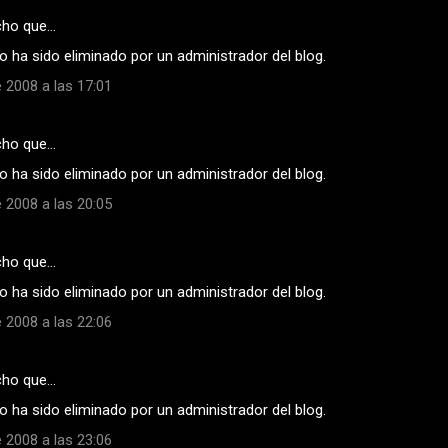
cho que…
 ha sido eliminado por un administrador del blog.
 2008 a las 17:01
cho que…
 ha sido eliminado por un administrador del blog.
 2008 a las 20:05
cho que…
 ha sido eliminado por un administrador del blog.
 2008 a las 22:06
cho que…
 ha sido eliminado por un administrador del blog.
 2008 a las 23:06