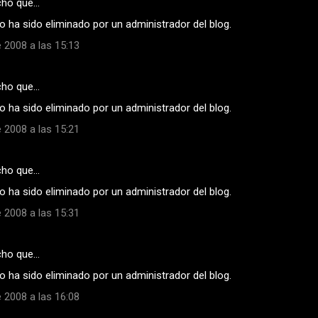
cho que…
 ha sido eliminado por un administrador del blog.
 2008 a las 15:13
cho que…
 ha sido eliminado por un administrador del blog.
 2008 a las 15:21
cho que…
 ha sido eliminado por un administrador del blog.
 2008 a las 15:31
cho que…
 ha sido eliminado por un administrador del blog.
 2008 a las 16:08