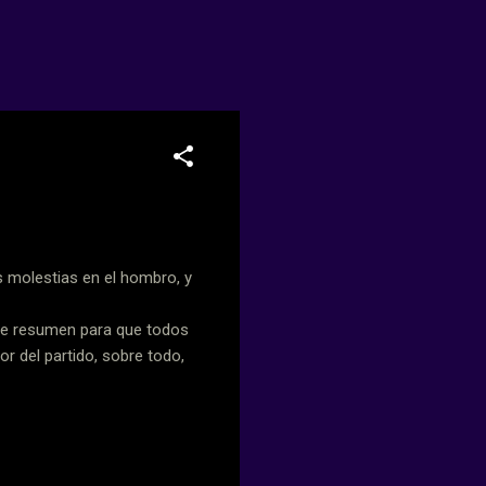
s molestias en el hombro, y
 de resumen para que todos
or del partido, sobre todo,