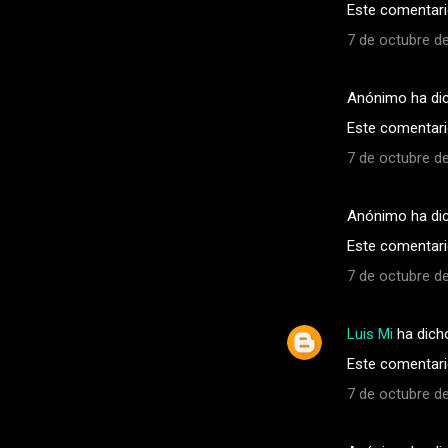
Este comentario
7 de octubre de
Anónimo ha di
Este comentario
7 de octubre de
Anónimo ha di
Este comentario
7 de octubre de
Luis Mi
ha dich
Este comentario
7 de octubre de