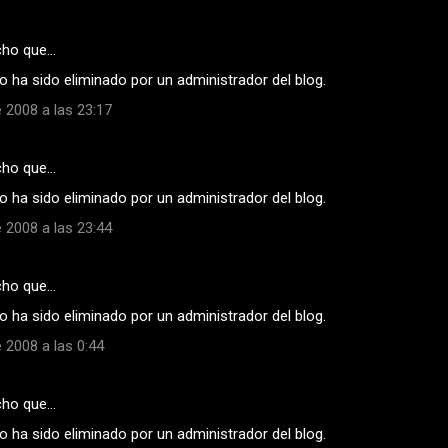
cho que…
 ha sido eliminado por un administrador del blog.
 2008 a las 23:17
cho que…
 ha sido eliminado por un administrador del blog.
 2008 a las 23:44
cho que…
 ha sido eliminado por un administrador del blog.
 2008 a las 0:44
cho que…
 ha sido eliminado por un administrador del blog.