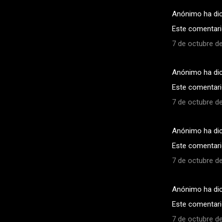
Anónimo ha di
Este comentario
7 de octubre de
Anónimo ha di
Este comentario
7 de octubre de
Anónimo ha di
Este comentario
7 de octubre de
Anónimo ha di
Este comentario
7 de octubre de