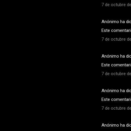
7 de octubre de
Anónimo ha di
Este comentario
7 de octubre de
Anónimo ha di
Este comentario
7 de octubre de
Anónimo ha di
Este comentario
7 de octubre de
Anónimo ha di