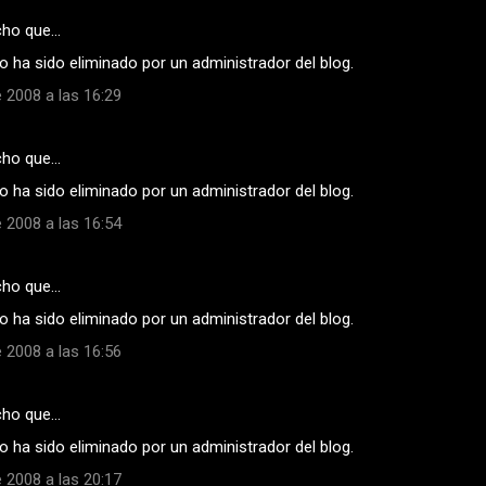
cho que…
 ha sido eliminado por un administrador del blog.
 2008 a las 16:29
cho que…
 ha sido eliminado por un administrador del blog.
 2008 a las 16:54
cho que…
 ha sido eliminado por un administrador del blog.
 2008 a las 16:56
cho que…
 ha sido eliminado por un administrador del blog.
 2008 a las 20:17