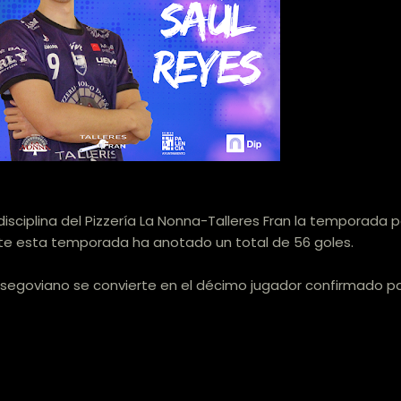
disciplina del Pizzería La Nonna-Talleres Fran la temporada
e esta temporada ha anotado un total de 56 goles.
 segoviano se convierte en el décimo jugador confirmado p