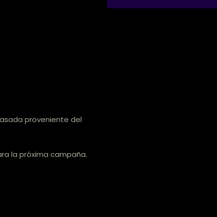
 pasada proveniente del
ara la próxima campaña.