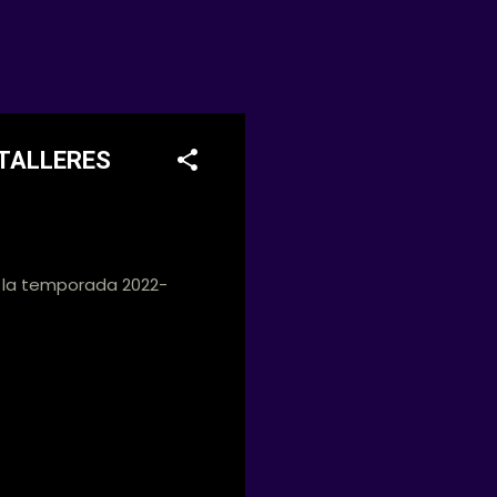
-TALLERES
e la temporada 2022-