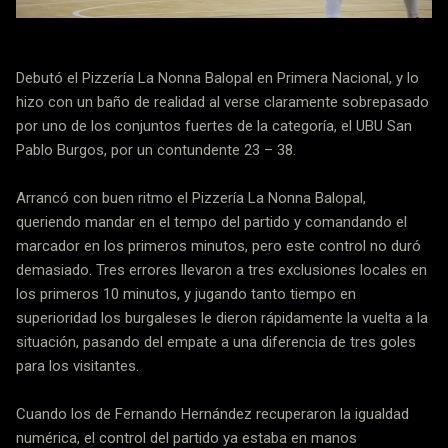
Debutó el Pizzería La Nonna Balopal en Primera Nacional, y lo
hizo con un baño de realidad al verse claramente sobrepasado
por uno de los conjuntos fuertes de la categoría, el UBU San
Pablo Burgos, por un contundente 23 – 38.
Arrancó con buen ritmo el Pizzería La Nonna Balopal,
queriendo mandar en el tempo del partido y comandando el
marcador en los primeros minutos, pero este control no duró
demasiado. Tres errores llevaron a tres exclusiones locales en
los primeros 10 minutos, y jugando tanto tiempo en
superioridad los burgaleses le dieron rápidamente la vuelta a la
situación, pasando del empate a una diferencia de tres goles
para los visitantes.
Cuando los de Fernando Hernández recuperaron la igualdad
numérica, el control del partido ya estaba en manos