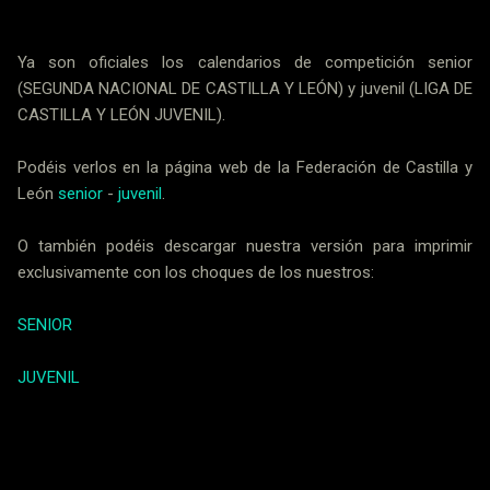
Ya son oficiales los calendarios de competición senior
(SEGUNDA NACIONAL DE CASTILLA Y LEÓN) y juvenil (LIGA DE
CASTILLA Y LEÓN JUVENIL).
Podéis verlos en la página web de la Federación de Castilla y
León
senior
-
juvenil
.
O también podéis descargar nuestra versión para imprimir
exclusivamente con los choques de los nuestros:
SENIOR
JUVENIL