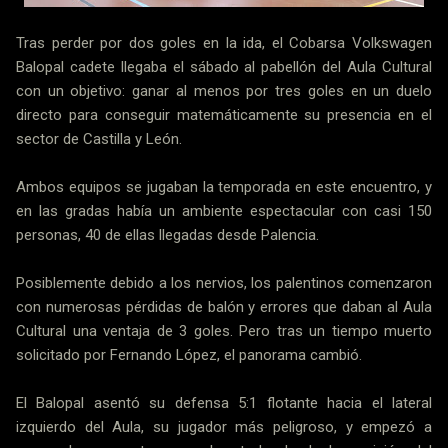
Tras perder por dos goles en la ida, el Cobarsa Volkswagen
Balopal cadete llegaba el sábado al pabellón del Aula Cultural
con un objetivo: ganar al menos por tres goles en un duelo
directo para conseguir matemáticamente su presencia en el
sector de Castilla y León.
Ambos equipos se jugaban la temporada en este encuentro, y
en las gradas había un ambiente espectacular con casi 150
personas, 40 de ellas llegadas desde Palencia.
Posiblemente debido a los nervios, los palentinos comenzaron
con numerosas pérdidas de balón y errores que daban al Aula
Cultural una ventaja de 3 goles. Pero tras un tiempo muerto
solicitado por Fernando López, el panorama cambió.
El Balopal asentó su defensa 5:1 flotante hacia el lateral
izquierdo del Aula, su jugador más peligroso, y empezó a