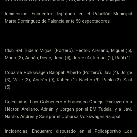
Incidencias: Encuentro disputado en el Pabellón Municipal
Marta Domínguez de Palencia ante 50 espectadores.
Club BM Tudela: Miguel (Portero), Héctor, Arellano, Miguel (5),
Mario (3), Adrián, Diego, Jose (4), Jorge (4), Ismael (2), Raúl (1).
Cobarsa Volkswagen Balopal: Alberto (Portero), Javi (4), Jorge
(3), Valle (3), Andrés (9), Rubén (1), Nacho (9), Pablo (2), Saúl
(5).
Colegiados: Luis Colmenero y Francisco Conejo. Excluyeron a
Héctor, Arellano, Adrián y Jorgen por el BM Tudela; y a Javi,
Nacho, Andrés y Saúl por el Cobarsa Volkswagen Balopal.
Incidencias: Encuentro disputado en el Polideportivo Los