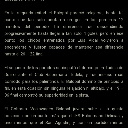
En la segunda mitad el Balopal pareció relajarse, hasta tal
punto que tan solo anotaron un gol en los primeros 12
minutos del periodo. La diferencia fue descendiendo
progresivamente hasta llegar a tan solo 4 goles, pero en ese
punto los chicos entrenados por Luis Vidal volvieron a
encenderse y fueron capaces de mantener esa diferencia
hasta el 26 – 22 final.
El segundo de los partidos se disputó el domingo en Tudela de
Duero ante el Club Balonmano Tudela, y fue incluso más
cómodo para los palentinos. El Balopal dominó de principio a
fin, en esta ocasión sin ninguna relajación ni altibajo, y el 19 –
36 final demostró su superioridad en la pista.
El Cobarsa Volkswagen Balopal juvenil sube a la quinta
posición con un punto más que el IES Balonmano Delicias y
uno menos que el San Agustín, y con un partido menos