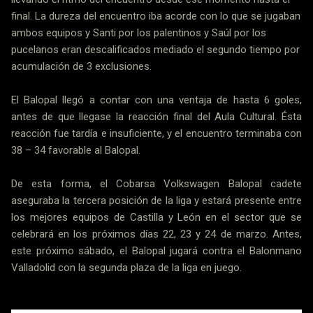
final. La dureza del encuentro iba acorde con lo que se jugaban
ambos equipos y Santi por los palentinos y Saúl por los
pucelanos eran descalificados mediado el segundo tiempo por
acumulación de 3 exclusiones.
El Balopal llegó a contar con una ventaja de hasta 6 goles,
antes de que llegase la reacción final del Aula Cultural. Ésta
reacción fue tardía e insuficiente, y el encuentro terminaba con
38 – 34 favorable al Balopal.
De esta forma, el Cobarsa Volkswagen Balopal cadete
aseguraba la tercera posición de la liga y estará presente entre
los mejores equipos de Castilla y León en el sector que se
celebrará en los próximos días 22, 23 y 24 de marzo. Antes,
este próximo sábado, el Balopal jugará contra el Balonmano
Valladolid con la segunda plaza de la liga en juego.