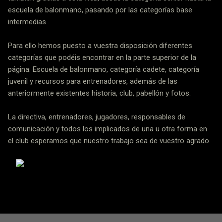
escuela de balonmano, pasando por las categorías base
intermedias.
Para ello hemos puesto a vuestra disposición diferentes
categorías que podéis encontrar en la parte superior de la
página: Escuela de balonmano, categoría cadete, categoría
juvenil y recursos para entrenadores, además de las
anteriormente existentes historia, club, pabellón y fotos.
La directiva, entrenadores, jugadores, responsables de
comunicación y todos los implicados de una u otra forma en
el club esperamos que nuestro trabajo sea de vuestro agrado.
Administración