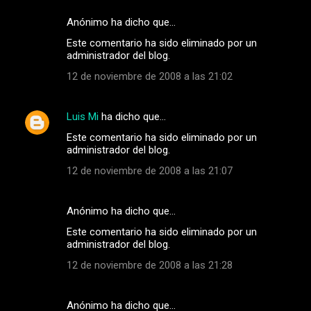
Anónimo ha dicho que…
Este comentario ha sido eliminado por un
administrador del blog.
12 de noviembre de 2008 a las 21:02
Luis Mi
ha dicho que…
Este comentario ha sido eliminado por un
administrador del blog.
12 de noviembre de 2008 a las 21:07
Anónimo ha dicho que…
Este comentario ha sido eliminado por un
administrador del blog.
12 de noviembre de 2008 a las 21:28
Anónimo ha dicho que…