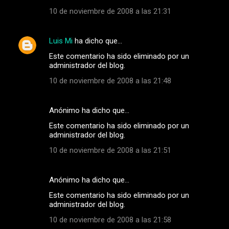
10 de noviembre de 2008 a las 21:31
Luis Mi
ha dicho que…
Este comentario ha sido eliminado por un
administrador del blog.
10 de noviembre de 2008 a las 21:48
Anónimo ha dicho que…
Este comentario ha sido eliminado por un
administrador del blog.
10 de noviembre de 2008 a las 21:51
Anónimo ha dicho que…
Este comentario ha sido eliminado por un
administrador del blog.
10 de noviembre de 2008 a las 21:58