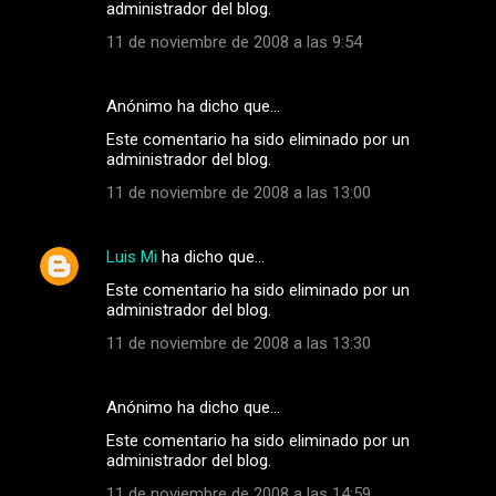
administrador del blog.
11 de noviembre de 2008 a las 9:54
Anónimo ha dicho que…
Este comentario ha sido eliminado por un
administrador del blog.
11 de noviembre de 2008 a las 13:00
Luis Mi
ha dicho que…
Este comentario ha sido eliminado por un
administrador del blog.
11 de noviembre de 2008 a las 13:30
Anónimo ha dicho que…
Este comentario ha sido eliminado por un
administrador del blog.
11 de noviembre de 2008 a las 14:59