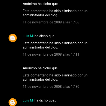
Anónimo ha dicho que…
Este comentario ha sido eliminado por un
administrador del blog.
11 de noviembre de 2008 a las 17:06
Luis Mi
ha dicho que…
Este comentario ha sido eliminado por un
administrador del blog.
11 de noviembre de 2008 a las 17:11
Anónimo ha dicho que…
Este comentario ha sido eliminado por un
administrador del blog.
11 de noviembre de 2008 a las 17:30
Luis Mi
ha dicho que…