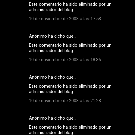
Este comentario ha sido eliminado por un
administrador del blog.
10 de noviembre de 2008 a las 17:58
Anónimo ha dicho que…
Este comentario ha sido eliminado por un
administrador del blog.
10 de noviembre de 2008 a las 18:36
Anónimo ha dicho que…
Este comentario ha sido eliminado por un
administrador del blog.
10 de noviembre de 2008 a las 21:28
Anónimo ha dicho que…
Este comentario ha sido eliminado por un
administrador del blog.