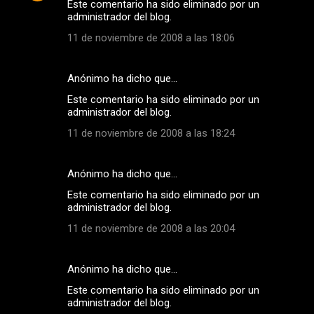
Este comentario ha sido eliminado por un
administrador del blog.
11 de noviembre de 2008 a las 18:06
Anónimo ha dicho que…
Este comentario ha sido eliminado por un
administrador del blog.
11 de noviembre de 2008 a las 18:24
Anónimo ha dicho que…
Este comentario ha sido eliminado por un
administrador del blog.
11 de noviembre de 2008 a las 20:04
Anónimo ha dicho que…
Este comentario ha sido eliminado por un
administrador del blog.