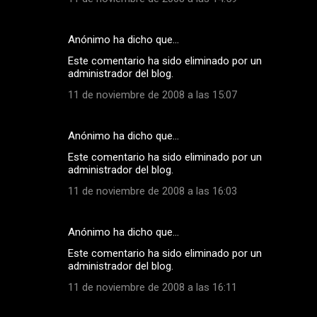
Anónimo ha dicho que…
Este comentario ha sido eliminado por un
administrador del blog.
11 de noviembre de 2008 a las 15:07
Anónimo ha dicho que…
Este comentario ha sido eliminado por un
administrador del blog.
11 de noviembre de 2008 a las 16:03
Anónimo ha dicho que…
Este comentario ha sido eliminado por un
administrador del blog.
11 de noviembre de 2008 a las 16:11