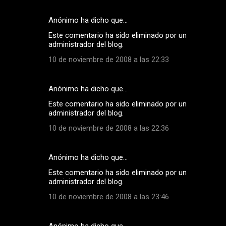
Anónimo ha dicho que…
Este comentario ha sido eliminado por un
administrador del blog.
10 de noviembre de 2008 a las 22:33
Anónimo ha dicho que…
Este comentario ha sido eliminado por un
administrador del blog.
10 de noviembre de 2008 a las 22:36
Anónimo ha dicho que…
Este comentario ha sido eliminado por un
administrador del blog.
10 de noviembre de 2008 a las 23:46
Anónimo ha dicho que…