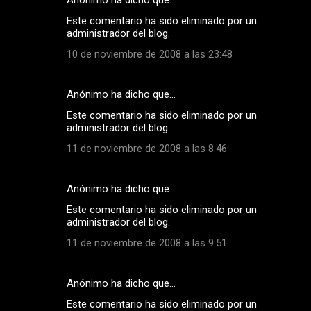
Este comentario ha sido eliminado por un
administrador del blog.
10 de noviembre de 2008 a las 23:48
Anónimo ha dicho que…
Este comentario ha sido eliminado por un
administrador del blog.
11 de noviembre de 2008 a las 8:46
Anónimo ha dicho que…
Este comentario ha sido eliminado por un
administrador del blog.
11 de noviembre de 2008 a las 9:51
Anónimo ha dicho que…
Este comentario ha sido eliminado por un