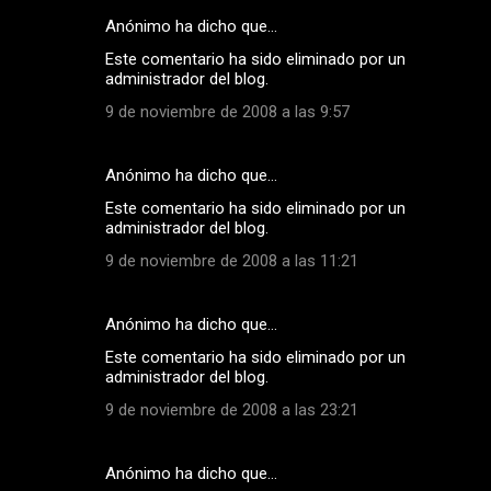
Anónimo ha dicho que…
Este comentario ha sido eliminado por un
administrador del blog.
9 de noviembre de 2008 a las 9:57
Anónimo ha dicho que…
Este comentario ha sido eliminado por un
administrador del blog.
9 de noviembre de 2008 a las 11:21
Anónimo ha dicho que…
Este comentario ha sido eliminado por un
administrador del blog.
9 de noviembre de 2008 a las 23:21
Anónimo ha dicho que…