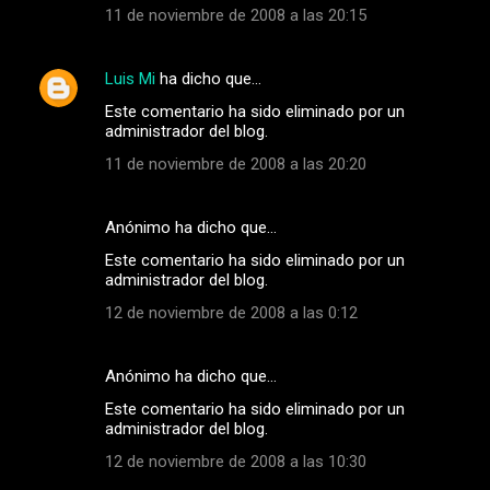
11 de noviembre de 2008 a las 20:15
Luis Mi
ha dicho que…
Este comentario ha sido eliminado por un
administrador del blog.
11 de noviembre de 2008 a las 20:20
Anónimo ha dicho que…
Este comentario ha sido eliminado por un
administrador del blog.
12 de noviembre de 2008 a las 0:12
Anónimo ha dicho que…
Este comentario ha sido eliminado por un
administrador del blog.
12 de noviembre de 2008 a las 10:30