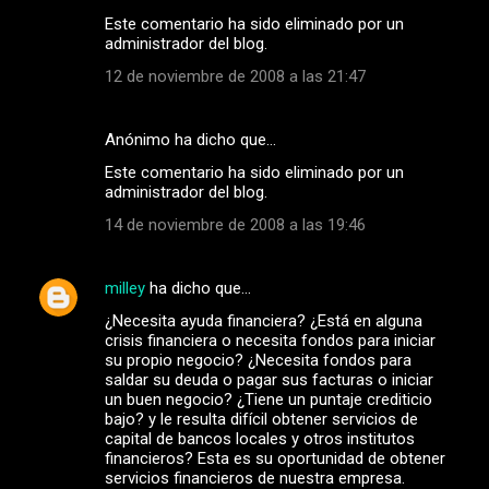
Este comentario ha sido eliminado por un
administrador del blog.
12 de noviembre de 2008 a las 21:47
Anónimo ha dicho que…
Este comentario ha sido eliminado por un
administrador del blog.
14 de noviembre de 2008 a las 19:46
milley
ha dicho que…
¿Necesita ayuda financiera? ¿Está en alguna
crisis financiera o necesita fondos para iniciar
su propio negocio? ¿Necesita fondos para
saldar su deuda o pagar sus facturas o iniciar
un buen negocio? ¿Tiene un puntaje crediticio
bajo? y le resulta difícil obtener servicios de
capital de bancos locales y otros institutos
financieros? Esta es su oportunidad de obtener
servicios financieros de nuestra empresa.