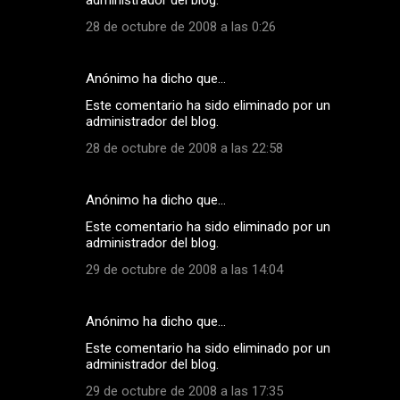
28 de octubre de 2008 a las 0:26
Anónimo ha dicho que…
Este comentario ha sido eliminado por un
administrador del blog.
28 de octubre de 2008 a las 22:58
Anónimo ha dicho que…
Este comentario ha sido eliminado por un
administrador del blog.
29 de octubre de 2008 a las 14:04
Anónimo ha dicho que…
Este comentario ha sido eliminado por un
administrador del blog.
29 de octubre de 2008 a las 17:35