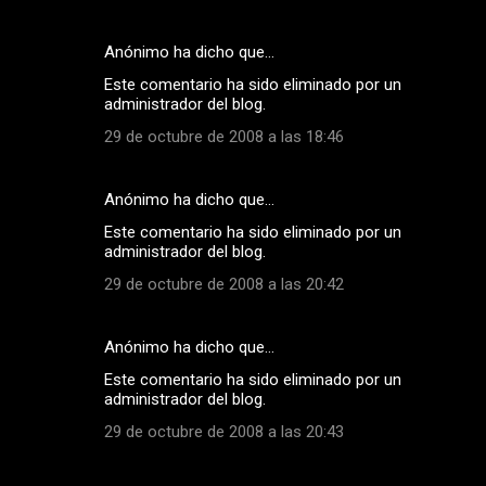
Anónimo ha dicho que…
Este comentario ha sido eliminado por un
administrador del blog.
29 de octubre de 2008 a las 18:46
Anónimo ha dicho que…
Este comentario ha sido eliminado por un
administrador del blog.
29 de octubre de 2008 a las 20:42
Anónimo ha dicho que…
Este comentario ha sido eliminado por un
administrador del blog.
29 de octubre de 2008 a las 20:43