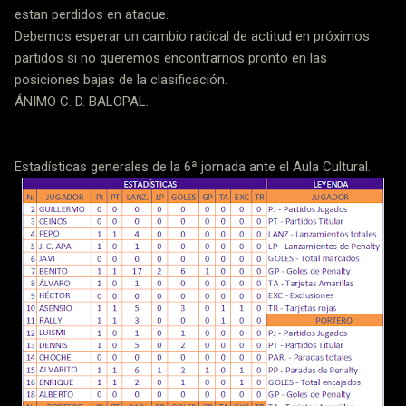
estan perdidos en ataque.
Debemos esperar un cambio radical de actitud en próximos
partidos si no queremos encontrarnos pronto en las
posiciones bajas de la clasificación.
ÁNIMO C. D. BALOPAL.
Estadísticas generales de la 6ª jornada ante el Aula Cultural.