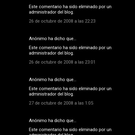
s
Este comentario ha sido eliminado por un
administrador del blog.
26 de octubre de 2008 a las 22:23
Anónimo ha dicho que…
Este comentario ha sido eliminado por un
administrador del blog.
26 de octubre de 2008 a las 23:01
Anónimo ha dicho que…
Este comentario ha sido eliminado por un
administrador del blog.
27 de octubre de 2008 a las 1:05
Anónimo ha dicho que…
Este comentario ha sido eliminado por un
administrador del blog.