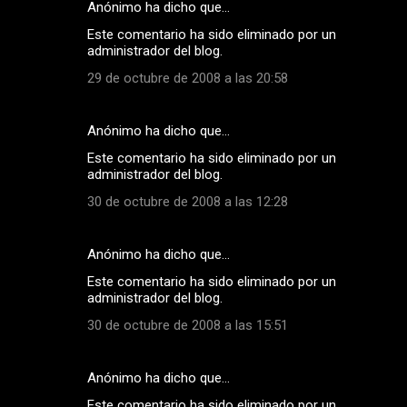
Anónimo ha dicho que…
Este comentario ha sido eliminado por un
administrador del blog.
29 de octubre de 2008 a las 20:58
Anónimo ha dicho que…
Este comentario ha sido eliminado por un
administrador del blog.
30 de octubre de 2008 a las 12:28
Anónimo ha dicho que…
Este comentario ha sido eliminado por un
administrador del blog.
30 de octubre de 2008 a las 15:51
Anónimo ha dicho que…
Este comentario ha sido eliminado por un