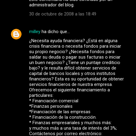
administrador del blog.
30 de octubre de 2008 a las 18:49
milley
ha dicho que…
¿Necesita ayuda financiera? ¿Está en alguna
crisis financiera o necesita fondos para iniciar
su propio negocio? ¿Necesita fondos para
saldar su deuda o pagar sus facturas o iniciar
un buen negocio? ¿Tiene un puntaje crediticio
bajo? y le resulta difícil obtener servicios de
capital de bancos locales y otros institutos
financieros? Esta es su oportunidad de obtener
servicios financieros de nuestra empresa.
Ofrecemos el siguiente financiamiento a
particulares:
* Financiación comercial
*Finanzas personales
*Financiación de las empresas
* Financiación de la construcción.
* Finanzas empresariales y muchos más:
y muchos más a una tasa de interés del 3%;
Contáctenos por correo electrónico: